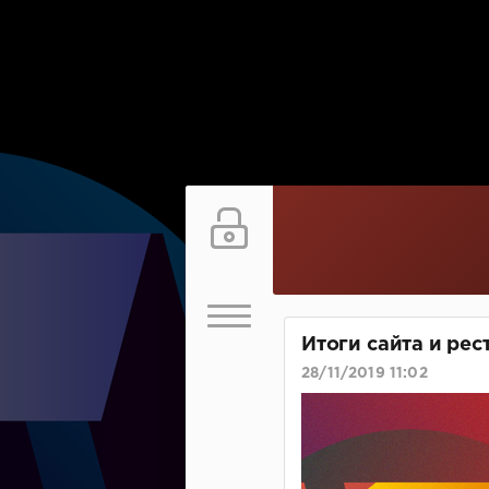
Итоги сайта и рес
28/11/2019 11:02