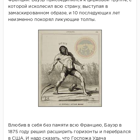
которой исколесил всю страну, выступая в
замаскированном образе, и 10 последующих лет
неизменно покорял ликующие толпы.
Влюбив в себя без памяти всю Францию, Бауэр в
1875 году решил расширить горизонты и перебрался
в США. И надо сказать, что Госпожа Удача