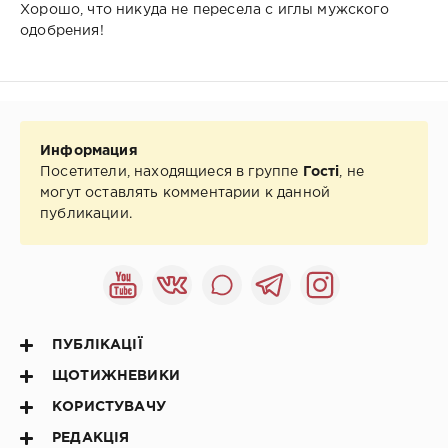
Хорошо, что никуда не пересела с иглы мужского
одобрения!
Информация
Посетители, находящиеся в группе
Гості
, не
могут оставлять комментарии к данной
публикации.
ПУБЛІКАЦІЇ
ЩОТИЖНЕВИКИ
КОРИСТУВАЧУ
РЕДАКЦІЯ