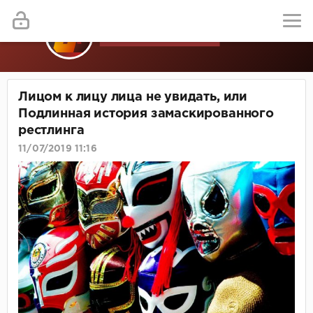
Лицом к лицу лица не увидать, или
Подлинная история замаскированного
рестлинга
11/07/2019 11:16