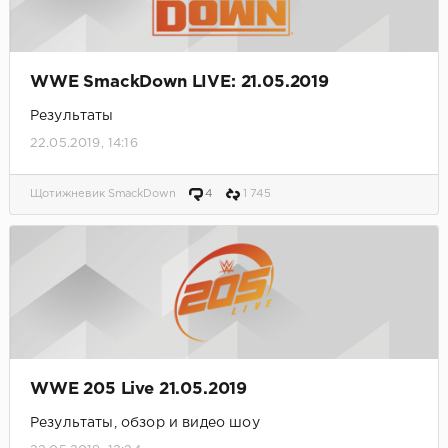
WWE SmackDown LIVE: 21.05.2019
Результаты
22.05.2019, 14:16
Щотижневик SmackDown
4
1 745
WWE 205 Live 21.05.2019
Результаты, обзор и видео шоу