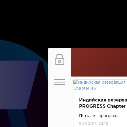
Индийская резерва
PROGRESS Chapter
Пять лет прогресса.
9.04.2017, 23:18