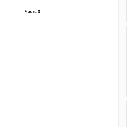
Часть 3