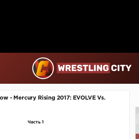
 - Mercury Rising 2017: EVOLVE Vs.
Часть 1