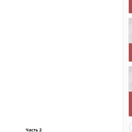
Часть 2