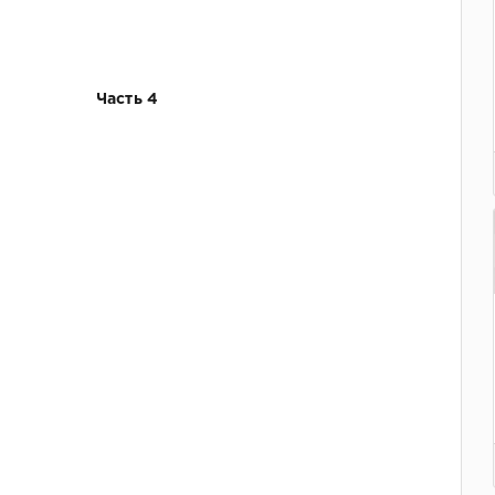
Часть 4