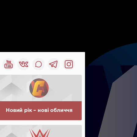
Новий рік – нові обличчя