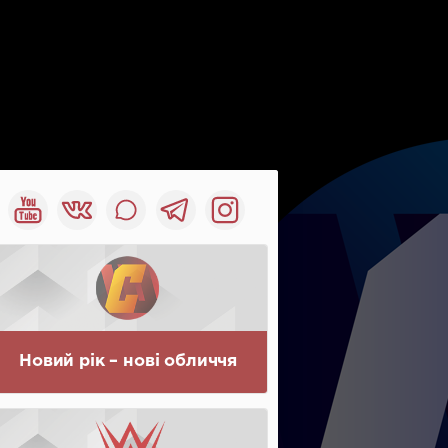
Новий рік – нові обличчя