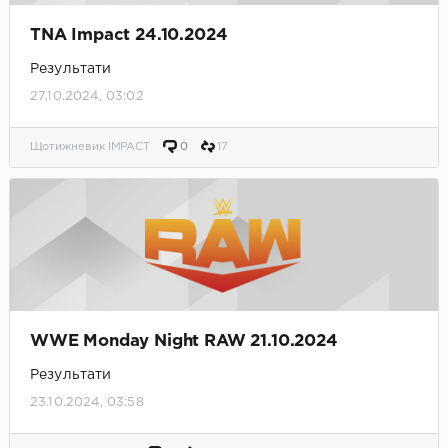
TNA Impact 24.10.2024
Результати
27.10.2024, 03:02
Щотижневик IMPACT
0
17
WWE Monday Night RAW 21.10.2024
Результати
23.10.2024, 03:58