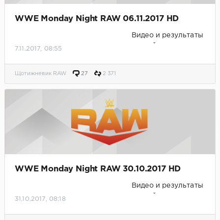
WWE Monday Night RAW 06.11.2017 HD
Видео и результаты
матчей.
7.11.2017, 08:55
Щотижневик RAW
27
2 371
WWE Monday Night RAW 30.10.2017 HD
Видео и результаты
матчей.
31.10.2017, 08:18