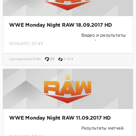
WWE Monday Night RAW 18.09.2017 HD
Видео и результаты
матчей.
19.09.2017, 07:43
Щотижневик RAW
23
2 404
WWE Monday Night RAW 11.09.2017 HD
Результаты матчей.