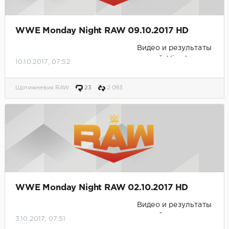
WWE Monday Night RAW 09.10.2017 HD
Видео и результаты
матчей. Viva La
10.10.2017, 07:52
Razza!
Щотижневик RAW
23
2 093
WWE Monday Night RAW 02.10.2017 HD
Видео и результаты
матчей.
3.10.2017, 07:51