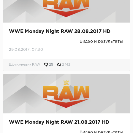
WWE Monday Night RAW 28.08.2017 HD
Видео и результаты
матчей.
29.08.2017, 07:30
Щотижневик RAW
25
2 142
WWE Monday Night RAW 21.08.2017 HD
Видео и результаты