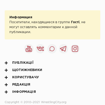
Информация
Посетители, находящиеся в группе
Гості
, не
могут оставлять комментарии к данной
публикации.
ПУБЛІКАЦІЇ
ЩОТИЖНЕВИКИ
КОРИСТУВАЧУ
РЕДАКЦІЯ
ІНФОРМАЦІЯ
Copyright © 2010–2021
WrestlingCity.org