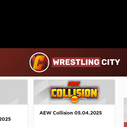
AEW Collision 05.04.2025
2025