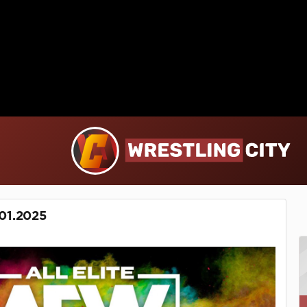
01.2025