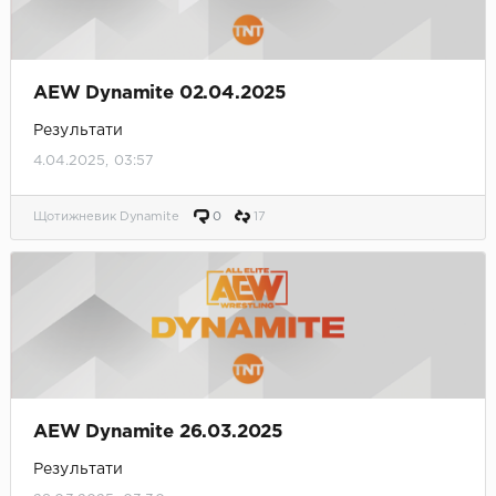
AEW Dynamite 02.04.2025
Результати
4.04.2025, 03:57
Щотижневик Dynamite
0
17
AEW Dynamite 26.03.2025
Результати