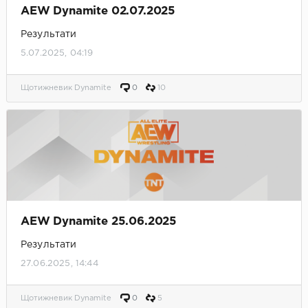
AEW Dynamite 02.07.2025
Результати
5.07.2025, 04:19
Щотижневик Dynamite
0
10
AEW Dynamite 25.06.2025
Результати
27.06.2025, 14:44
Щотижневик Dynamite
0
5