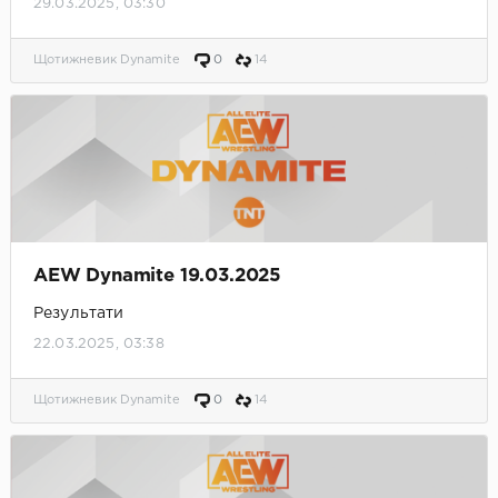
29.03.2025, 03:30
Щотижневик Dynamite
0
14
AEW Dynamite 19.03.2025
Результати
22.03.2025, 03:38
Щотижневик Dynamite
0
14