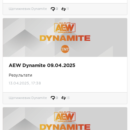
Щотижневик Dynamite
0
11
AEW Dynamite 09.04.2025
Результати
13.04.2025, 17:38
Щотижневик Dynamite
0
13