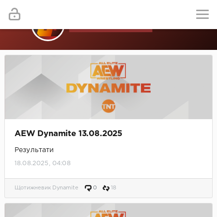
AEW Dynamite 13.08.2025
Результати
18.08.2025, 04:08
Щотижневик Dynamite
0
18