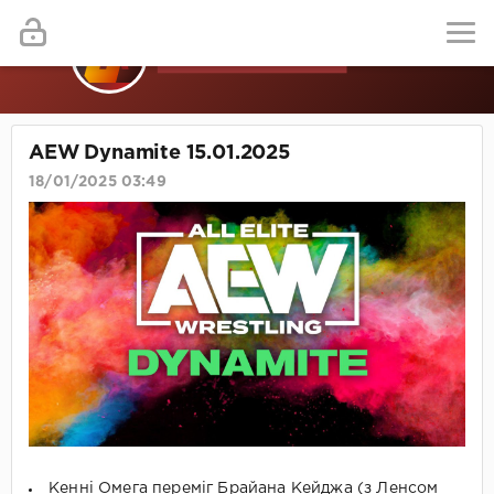
AEW Dynamite 15.01.2025
18/01/2025 03:49
Кенні Омега переміг Брайана Кейджа (з Ленсом