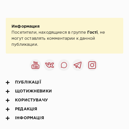
Информация
Посетители, находящиеся в группе
Гості
, не
могут оставлять комментарии к данной
публикации.
ПУБЛІКАЦІЇ
ЩОТИЖНЕВИКИ
КОРИСТУВАЧУ
РЕДАКЦІЯ
ІНФОРМАЦІЯ