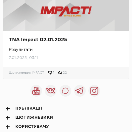
TNA Impact 02.01.2025
Результати
7.01.2025, 03:11
Щотижневик IMPACT
1
22
ПУБЛІКАЦІЇ
ЩОТИЖНЕВИКИ
КОРИСТУВАЧУ