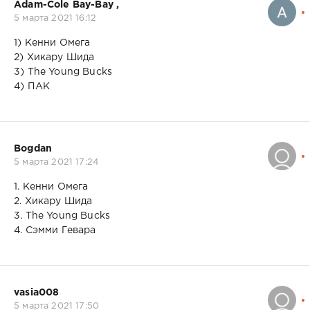
Adam-Cole Bay-Bay ,
5 марта 2021 16:12
1) Кенни Омега
2) Хикару Шида
3) The Young Bucks
4) ПАК
Bogdan
5 марта 2021 17:24
1. Кенни Омега
2. Хикару Шида
3. The Young Bucks
4. Сэмми Гевара
vasia008
5 марта 2021 17:50