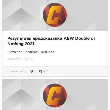
Результаты предсказалки AEW Double or
Nothing 2021
Осталось совсем немного
3.06.2021, 07:40
Новини сайту
0
458