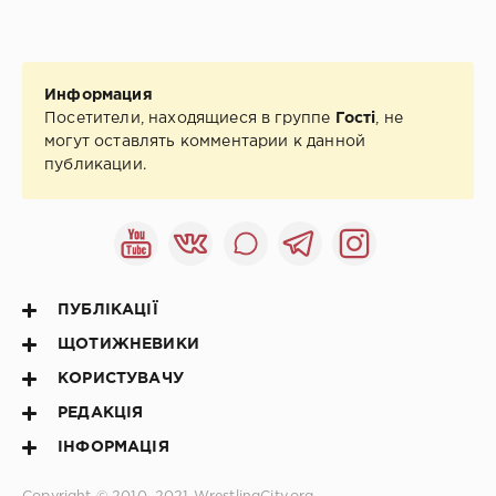
Информация
Посетители, находящиеся в группе
Гості
, не
могут оставлять комментарии к данной
публикации.
ПУБЛІКАЦІЇ
ЩОТИЖНЕВИКИ
КОРИСТУВАЧУ
РЕДАКЦІЯ
ІНФОРМАЦІЯ