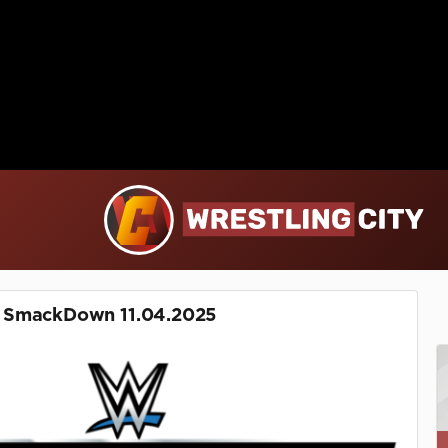
 SmackDown 11.04.2025