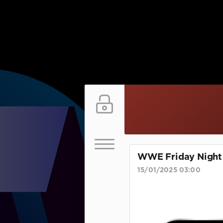
WWE Friday Night
15/01/2025 03:00