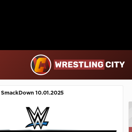
 SmackDown 10.01.2025