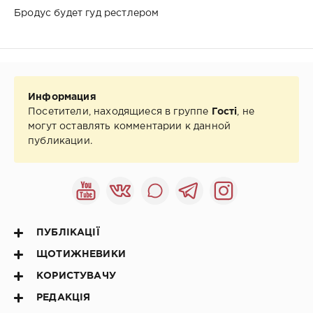
Бродус будет гуд рестлером
Информация
Посетители, находящиеся в группе
Гості
, не
могут оставлять комментарии к данной
публикации.
ПУБЛІКАЦІЇ
ЩОТИЖНЕВИКИ
КОРИСТУВАЧУ
РЕДАКЦІЯ