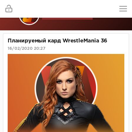
Планируемый кард WrestleMania 36
16/02/2020 20:27