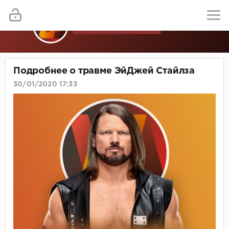
Подробнее о травме ЭйДжей Стайлза
30/01/2020 17:33