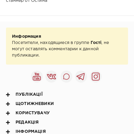
станнер от Остина
Информация
Посетители, находящиеся в группе
Гості
, не
могут оставлять комментарии к данной
публикации.
ПУБЛІКАЦІЇ
ЩОТИЖНЕВИКИ
КОРИСТУВАЧУ
РЕДАКЦІЯ
ІНФОРМАЦІЯ