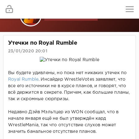
Утечки по Royal Rumble
23/01/2020 20:01
Вы будете удивлены, но пока нет никаких утечек по
Royal Rumble
. Инсайдер WrestleVotes заявляет, что
все его источники не в курсе планов, и говорят, что
всё держится в секрете. Причем, как большие планы,
так и скромные сюрпризы.
Недавно Дэйв Мэльтцер из WON сообщал, что в
начале января ещё не был утверждён кард
WrestleMania, так что отсутствие слухов может
значить банальное отсутствие планов.