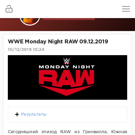
WWE Monday Night RAW 09.12.2019
10/12/2019 10:24
Результаты
Сегодняшний эпизод RAW из Гринвилла, Южная