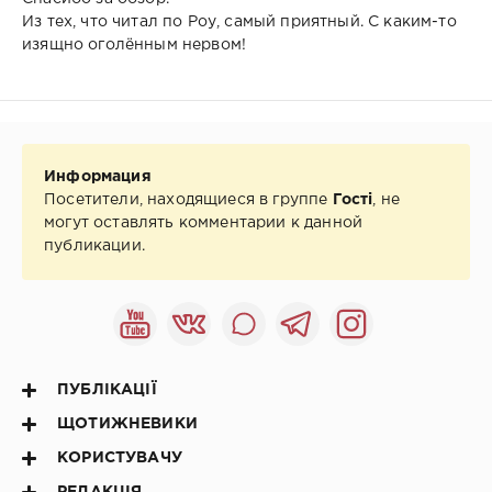
Из тех, что читал по Роу, самый приятный. С каким-то
изящно оголённым нервом!
Информация
Посетители, находящиеся в группе
Гості
, не
могут оставлять комментарии к данной
публикации.
ПУБЛІКАЦІЇ
ЩОТИЖНЕВИКИ
КОРИСТУВАЧУ