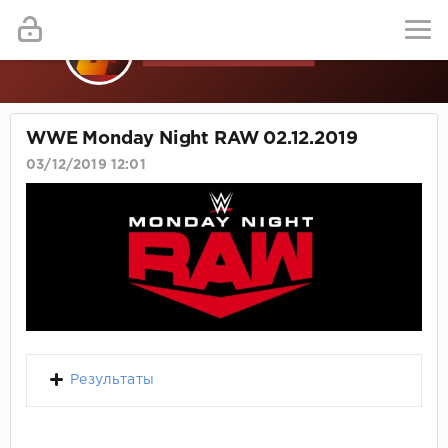
WWE Monday Night RAW 02.12.2019
03/12/2019 12:01
Результаты