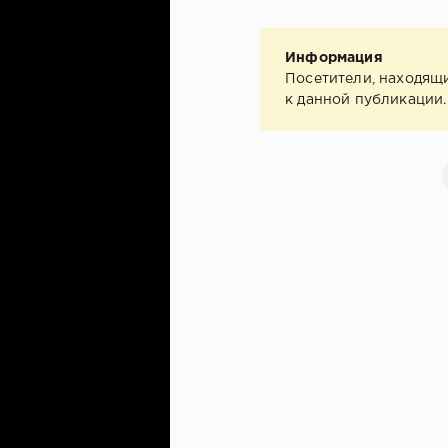
Информация
Посетители, находящ
к данной публикации.