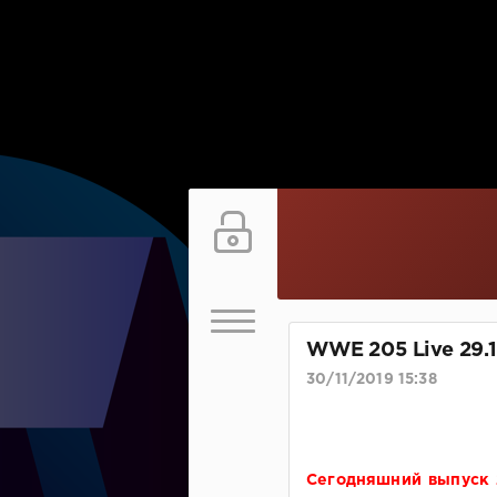
WWE 205 Live 29.1
30/11/2019 15:38
Сегодняшний выпуск 