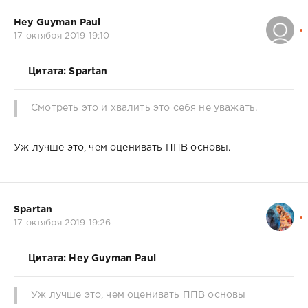
Hey Guyman Paul
17 октября 2019 19:10
Цитата: Spartan
Смотреть это и хвалить это себя не уважать.
Уж лучше это, чем оценивать ППВ основы.
Spartan
17 октября 2019 19:26
Цитата: Hey Guyman Paul
Уж лучше это, чем оценивать ППВ основы