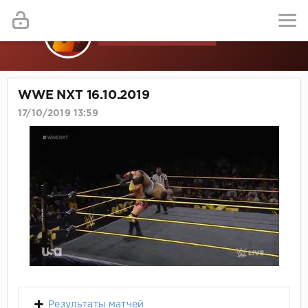
WWE NXT 16.10.2019
17/10/2019 13:59
Результаты матчей