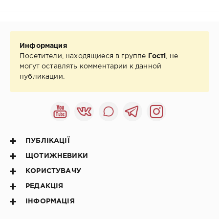
Информация
Посетители, находящиеся в группе
Гості
, не
могут оставлять комментарии к данной
публикации.
ПУБЛІКАЦІЇ
ЩОТИЖНЕВИКИ
КОРИСТУВАЧУ
РЕДАКЦІЯ
ІНФОРМАЦІЯ