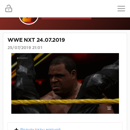
WWE NXT 24.07.2019
25/07/2019 21:01
Результаты матчей