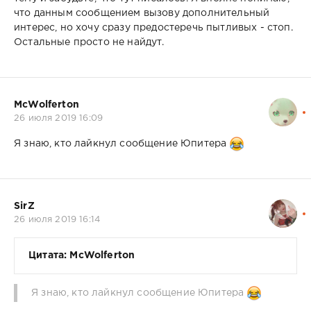
что данным сообщением вызову дополнительный
интерес, но хочу сразу предостеречь пытливых - стоп.
Остальные просто не найдут.
McWolferton
26 июля 2019 16:09
Я знаю, кто лайкнул сообщение Юпитера
SirZ
26 июля 2019 16:14
Цитата: McWolferton
Я знаю, кто лайкнул сообщение Юпитера