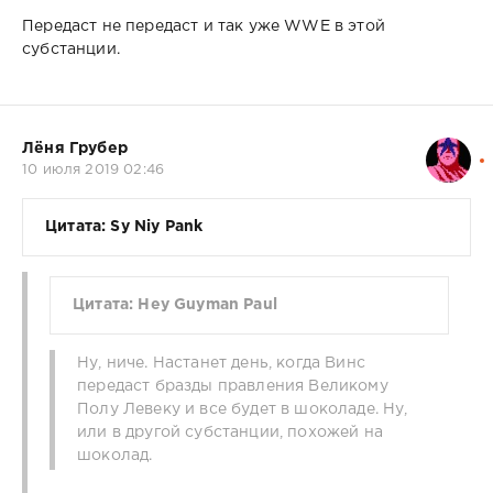
Передаст не передаст и так уже WWE в этой
субстанции.
Лёня Грубер
10 июля 2019 02:46
Цитата: Sy Niy Pank
Цитата: Hey Guyman Paul
Ну, ниче. Настанет день, когда Винс
передаст бразды правления Великому
Полу Левеку и все будет в шоколаде. Ну,
или в другой субстанции, похожей на
шоколад.