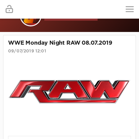
WWE Monday Night RAW 08.07.2019
09/07/2019 12:01