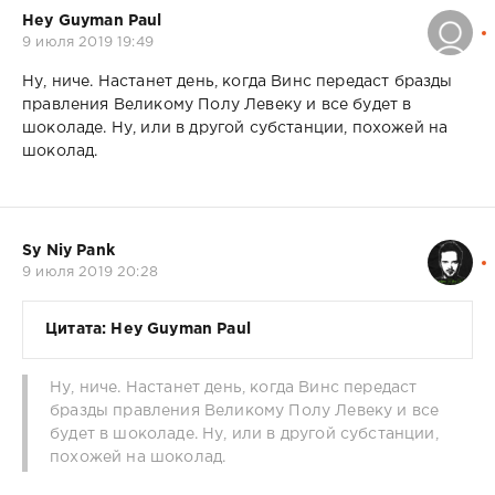
Hey Guyman Paul
9 июля 2019 19:49
Ну, ниче. Настанет день, когда Винс передаст бразды
правления Великому Полу Левеку и все будет в
шоколаде. Ну, или в другой субстанции, похожей на
шоколад.
Sy Niy Pank
9 июля 2019 20:28
Цитата: Hey Guyman Paul
Ну, ниче. Настанет день, когда Винс передаст
бразды правления Великому Полу Левеку и все
будет в шоколаде. Ну, или в другой субстанции,
похожей на шоколад.