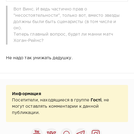
Вот Винс. И ведь частично прав о
"несостоятельности", только вот, вместо звезды
должны были быть сценаристы (в том числе и
он).
Теперь главный вопрос, будет ли манни матч
Хоган-Рейнс?
Не надо так унижать дедушку.
Информация
Посетители, находящиеся в группе
Гості
, не
могут оставлять комментарии к данной
публикации.