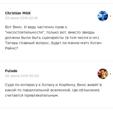
Christian MGK
29 июня 2019 20:19
Вот Винс. И ведь частично прав о
"несостоятельности", только вот, вместо звезды
должны были быть сценаристы (в том числе и он).
Теперь главный вопрос, будет ли манни матч Хоган-
Рейнс?
Fulade
30 июня 2019 00:03
Судя по интересу к Хогану и Корбину, Винс живёт в
какой-то параллельной вселенной, где облысение
считается привлекательным.