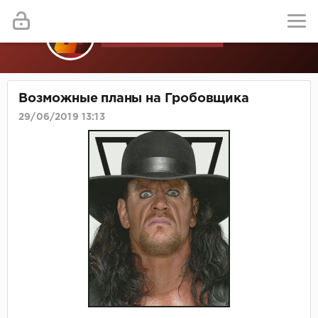
Возможные планы на Гробовщика
29/06/2019 13:13