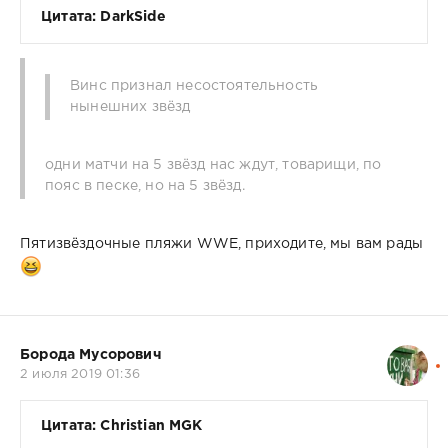
Цитата: DarkSide
Винс признал несостоятельность
нынешних звёзд
одни матчи на 5 звёзд нас ждут, товарищи, по
пояс в песке, но на 5 звёзд.
Пятизвёздочные пляжи WWE, приходите, мы вам рады
Борода Мусорович
2 июля 2019 01:36
Цитата: Christian MGK