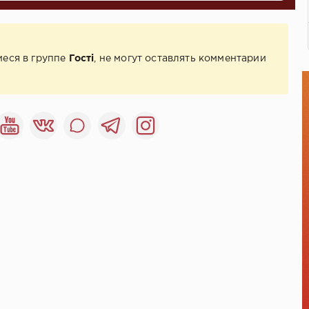
иеся в группе
Гості
, не могут оставлять комментарии