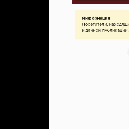
Информация
Посетители, находящ
к данной публикации.