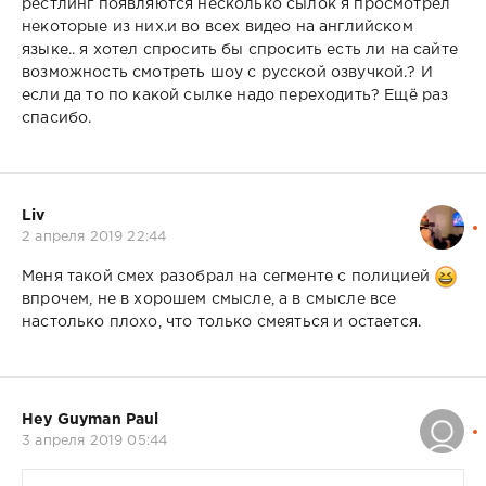
рестлинг появляются несколько сылок я просмотрел
некоторые из них.и во всех видео на английском
языке.. я хотел спросить бы спросить есть ли на сайте
возможность смотреть шоу с русской озвучкой.? И
если да то по какой сылке надо переходить? Ещё раз
спасибо.
Liv
2 апреля 2019 22:44
Меня такой смех разобрал на сегменте с полицией
впрочем, не в хорошем смысле, а в смысле все
настолько плохо, что только смеяться и остается.
Hey Guyman Paul
3 апреля 2019 05:44