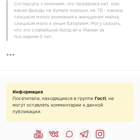
Соглашусь с мнением, что праздника нет, кое-
какие фьюды на бумаге хороши, на ТВ - какаха,
слишком много внимания к женщинам мейна,
слишком мало к иным баталиям. Могу сказать,
что это слабейший билд-ап к Мании за
последние 5 лет.
+++
Информация
Посетители, находящиеся в группе
Гості
, не
могут оставлять комментарии к данной
публикации.