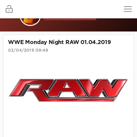
WWE Monday Night RAW 01.04.2019
02/04/2019 09:48