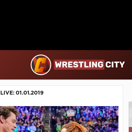
VE: 01.01.2019