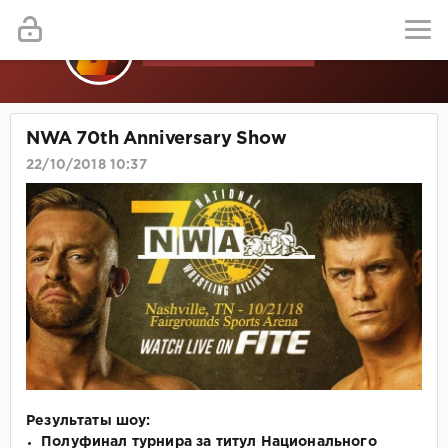
NWA 70th Anniversary Show
22/10/2018 10:37
Результаты шоу:
Полуфинал турнира за титул Национального