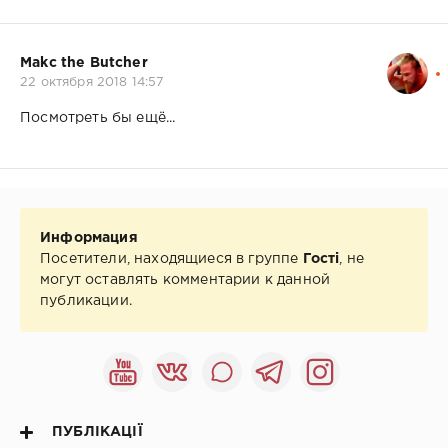
Makc the Butcher
22 октября 2018 14:57
Посмотреть бы ещё...
Информация
Посетители, находящиеся в группе
Гості
, не
могут оставлять комментарии к данной
публикации.
ПУБЛІКАЦІЇ