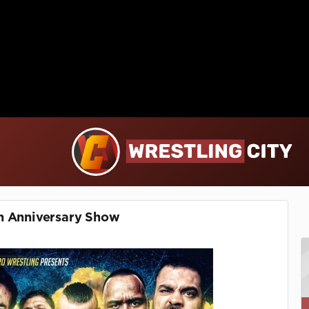
h Anniversary Show