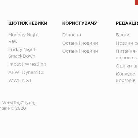
ЩОТИЖНЕВИКИ
КОРИСТУВАЧУ
РЕДАКЦІ
Monday Night
Головна
Блоги
Raw
Останні новини
Новини с
Friday Night
Останні новини
Питання-
SmackDown
відповідь
Impact Wrestling
Оцінки ш
AEW: Dynamite
Конкурс
WWE NXT
блогерів
1
WrestlingCity.org
ngine © 2020