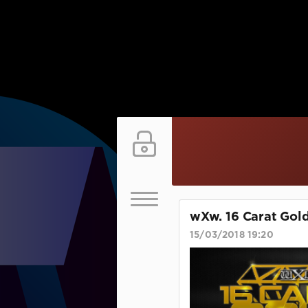
wXw. 16 Carat Gol
15/03/2018 19:20