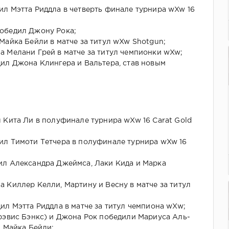
л Мэтта Риддла в четверть финале турнира wXw 16
обедил Джону Рока;
Майка Бейли в матче за титул wXw Shotgun;
 Мелани Грей в матче за титул чемпионки wXw;
ил Джона Клингера и Вальтера, став новым
 Кита Ли в полуфинале турнира wXw 16 Carat Gold
ил Тимоти Тетчера в полуфинале турнира wXw 16
ил Александра Джеймса, Лаки Кида и Марка
 Киллер Келли, Мартину и Весну в матче за титул
ил Мэтта Риддла в матче за титул чемпиона wXw;
рэвис Бэнкс) и Джона Рок победили Мариуса Аль-
и Майка Бейли;