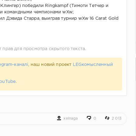
 Клингер) победили Ringkampf (Тимоти Тетчер и
ыми командными чемпионами wXw;
л Дэвида Старра, выиграв турнир wXw 16 Carat Gold
т прав для просмотра скрытого текста.
egram-каналі
, наш новий проект
LEGкомысленный
ouTube
.
xelnaga
0
2 013