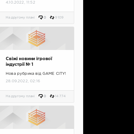
4.10.2022, 11:52
На другому плані
0
9 109
Свіжі новини ігрової
індустрії № 1
Нова рубрика від GAME CITY!
28.09.2022, 02:16
На другому плані
0
14 774