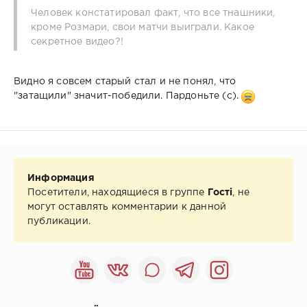
Человек констатировал факт, что все тнашники,
кроме Розмари, свои матчи выиграли. Какое
секретное видео?!
Видно я совсем старый стал и не понял, что
"затащили" значит-победили. Пардоньте (с).
Информация
Посетители, находящиеся в группе
Гості
, не
могут оставлять комментарии к данной
публикации.