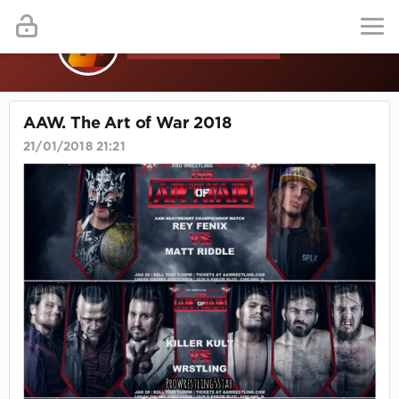
AAW. The Art of War 2018
21/01/2018 21:21