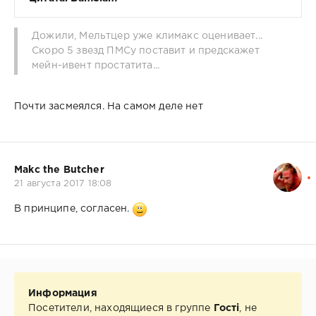
Дожили, Мельтцер уже климакс оценивает...
Скоро 5 звезд ПМСу поставит и предскажет
мейн-ивент простатита...
Почти засмеялся. На самом деле нет
Makc the Butcher
21 августа 2017 18:08
В принципе, согласен.
Информация
Посетители, находящиеся в группе
Гості
, не