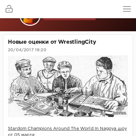
Новые оценки от WrestlingCity
20/04/2017 19:20
Stardom Champions Around The World In Nagoya шоу
от 05 марта: