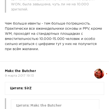
WОN, была завышена, чуть ли не на 10.000
зрителей.
Чем больше ивенты - тем больше погрешность.
Практически все еженедельники основы и PPV, кроме
WM, проходят на стандартных площадках с
вместительностью 10.000-15.000 человек и особо
сильно играться с цифрами тут у них не получится
при всём желании.
Makc the Butcher
9 марта 2017 19:13
Цитата: SirZ
Цитата: Makc the Butcher