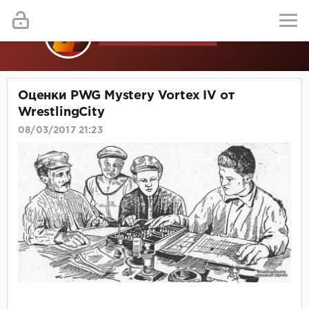
Оценки PWG Mystery Vortex IV от
WrestlingCity
08/03/2017 21:23