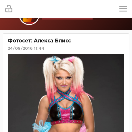
Фотосет: Алекса Блисс
24/09/2016 11:44