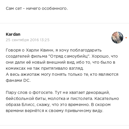
Сам сет - ничего особенного.
Kardan
25 сентября 2016 13:25
Говоря о Харли Квинн, я хочу поблагодарить
создателей фильма ''Отряд самоубийц''. Хорошо, что
они дали её новый внешний вид, ибо то, что было в
комиксах не так притягивало взгляд.
А весь ажиотаж могу понять только те, кто являются
фанами DC.
Пару слов о фотосете. Тут не хватает декораций,
бейсбольной биты, молотка и пистолета. Касательно
образа Блисс, скажу, что это временно. В скором
времени вернётся к своему привычному виду.