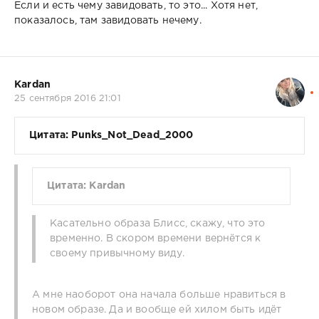
Если и есть чему завидовать, то это... Хотя нет,
показалось, там завидовать нечему.
Kardan
25 сентября 2016 21:01
Цитата: Punks_Not_Dead_2000
Цитата: Kardan
Касательно образа Блисс, скажу, что это
временно. В скором времени вернётся к
своему привычному виду.
А мне наоборот она начала больше нравиться в
новом образе. Да и вообще ей хилом быть идёт