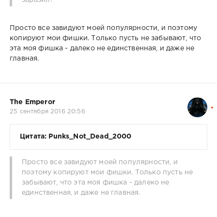
Просто все завидуют моей популярности, и поэтому
копируют мои фишки. Только пусть не забывают, что
эта моя фишка - далеко не единственная, и даже не
главная.
The Emperor
25 сентября 2016 20:56
Цитата: Punks_Not_Dead_2000
Просто все завидуют моей популярности, и
поэтому копируют мои фишки. Только пусть не
забывают, что эта моя фишка - далеко не
единственная, и даже не главная.