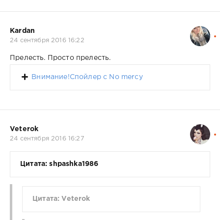
Kardan
24 сентября 2016 16:22
Прелесть. Просто прелесть.
Внимание!Спойлер с No mercy
Veterok
24 сентября 2016 16:27
Цитата: shpashka1986
Цитата: Veterok