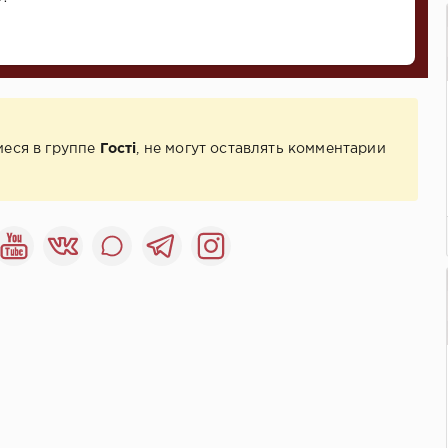
иеся в группе
Гості
, не могут оставлять комментарии