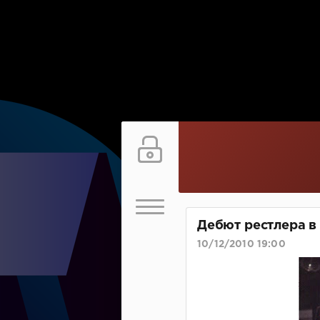
Дебют рестлера 
10/12/2010 19:00