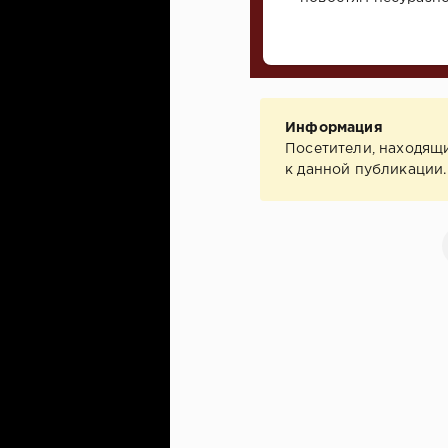
Информация
Посетители, находящ
к данной публикации.