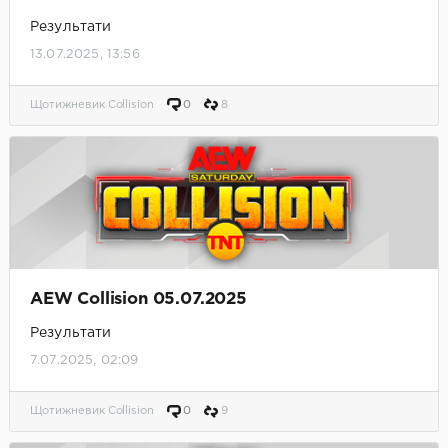
Результати
13.07.2025, 13:56
Щотижневик Collision
0
8
AEW Collision 05.07.2025
Результати
7.07.2025, 02:09
Щотижневик Collision
0
9