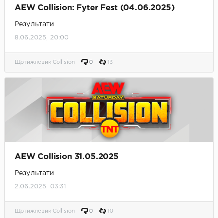
AEW Collision: Fyter Fest (04.06.2025)
Результати
8.06.2025, 20:00
Щотижневик Collision
0
13
AEW Collision 31.05.2025
Результати
2.06.2025, 03:31
Щотижневик Collision
0
10