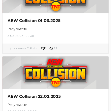
AEW Collision 01.03.2025
Результати
3.03.2025, 22:35
Щотижневик Collision
1
22
AEW Collision 22.02.2025
Результати