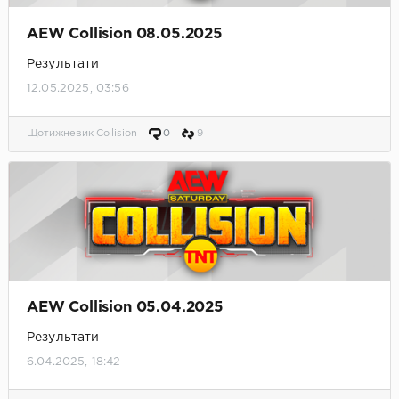
AEW Collision 08.05.2025
Результати
12.05.2025, 03:56
Щотижневик Collision
0
9
AEW Collision 05.04.2025
Результати
6.04.2025, 18:42