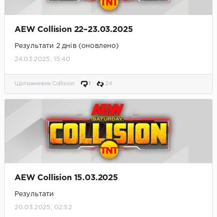
AEW Collision 22–23.03.2025
Результати 2 днів (оновлено)
24.03.2025, 15:40
Щотижневик Collision
1
24
AEW Collision 15.03.2025
Результати
20.03.2025, 02:52