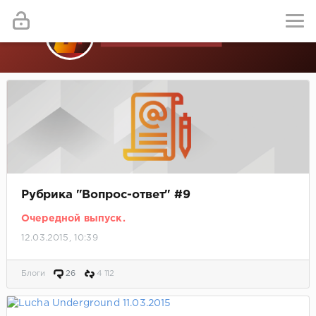
Рубрика "Вопрос-ответ" #9
Очередной выпуск.
12.03.2015, 10:39
Блоги
26
4 112